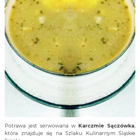
Potrawa jest serwowana w
Karczmie Sączówka
,
która znajduje się na Szlaku Kulinarnym Śląskie