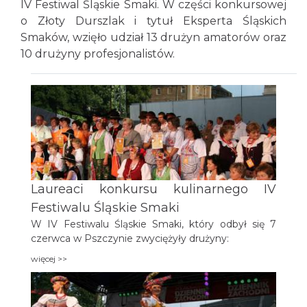
IV Festiwal Śląskie Smaki. W części konkursowej
o Złoty Durszlak i tytuł Eksperta Śląskich
Smaków, wzięło udział 13 drużyn amatorów oraz
10 drużyny profesjonalistów.
Laureaci konkursu kulinarnego IV
Festiwalu Śląskie Smaki
W IV Festiwalu Śląskie Smaki, który odbył się 7
czerwca w Pszczynie zwyciężyły drużyny:
więcej >>