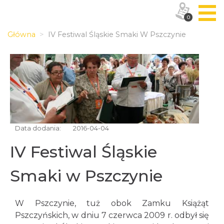
0
Główna
IV Festiwal Śląskie Smaki W Pszczynie
Data dodania:
2016-04-04
IV Festiwal Śląskie
Smaki w Pszczynie
W Pszczynie, tuż obok Zamku Książąt
Pszczyńskich, w dniu 7 czerwca 2009 r. odbył się