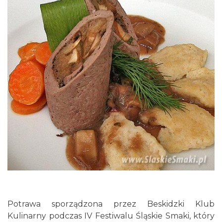
Potrawa sporządzona przez Beskidzki Klub
Kulinarny podczas IV Festiwalu Śląskie Smaki, który