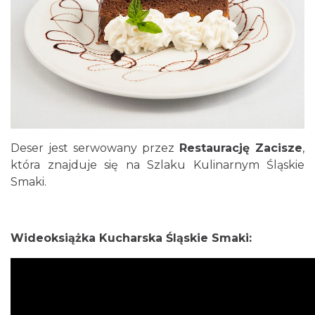
Deser jest serwowany przez
Restaurację Zacisze
,
która znajduje się na Szlaku Kulinarnym Śląskie
Smaki.
Wideoksiążka Kucharska Śląskie Smaki: