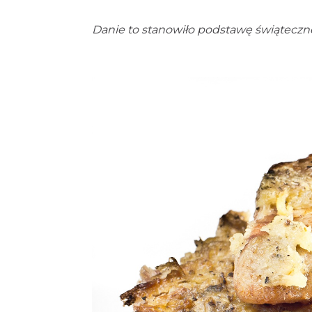
Danie to stanowiło podstawę świąteczn