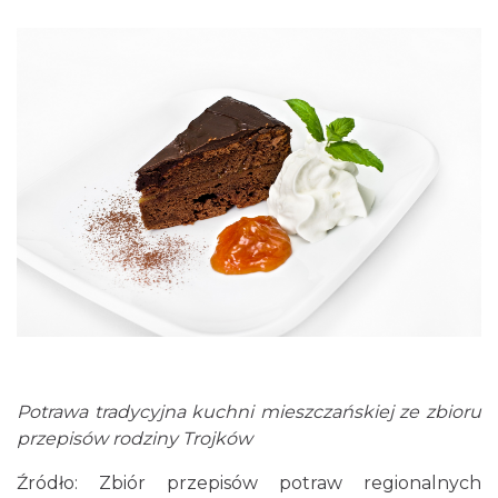
Potrawa tradycyjna kuchni mieszczańskiej ze zbioru
przepisów rodziny Trojków
Źródło: Zbiór przepisów potraw regionalnych