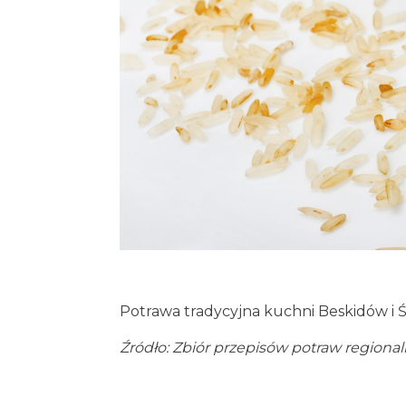
Potrawa tradycyjna kuchni Beskidów i Ś
Źródło: Zbiór przepisów potraw region