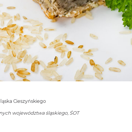
ląska Cieszyńskiego
alnych województwa śląskiego, ŚOT