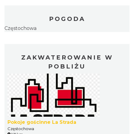
POGODA
Częstochowa
ZAKWATEROWANIE W
POBLIŻU
Pokoje gościnne La Strada
Częstochowa