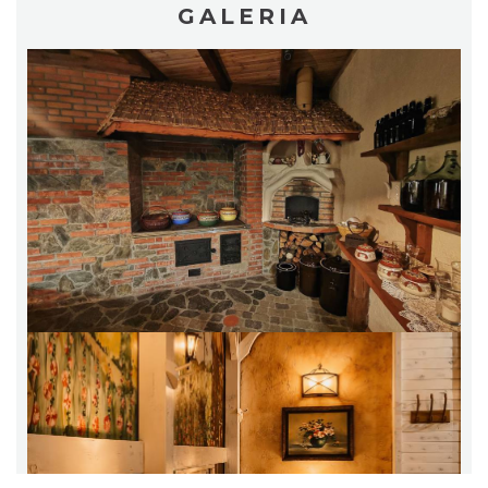
GALERIA