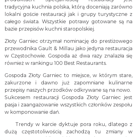
tradycyjna kuchnia polska, którą doceniają zarówno
lokalni goście restauracji jak i grupy turystyczne z
całego świata. Wszystkie potrawy gotowane są na
bazie przepisów kuchni staropolskiej.
Złoty Garniec otrzymał nominację do prestiżowego
przewodnika Gault & Millau jako jedyna restauracja
w Częstochowie. Gospoda aż dwa razy znalazła się
również w rankingu 100 Best Restaurants.
Gospoda Złoty Garniec to miejsce, w którym stare,
zakurzone i dawno już zapomniane kulinarne
przepisy naszych przodków odkrywane są na nowo.
Sukcesem restauracji Gospoda Złoty Garniec jest
pasja i zaangażowanie wszystkich członków zespołu
w komponowanie dań.
Trendy w karcie dyktuje pora roku, dlatego z
dużą częstotoliwością zachodzą tu zmiany w