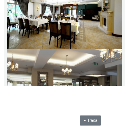
Trasa