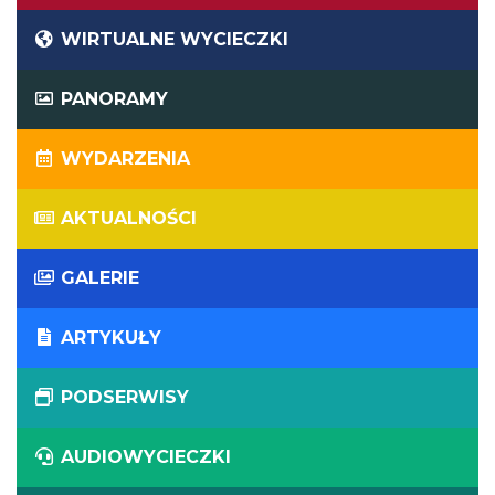
WIRTUALNE WYCIECZKI
PANORAMY
WYDARZENIA
AKTUALNOŚCI
GALERIE
ARTYKUŁY
PODSERWISY
AUDIOWYCIECZKI