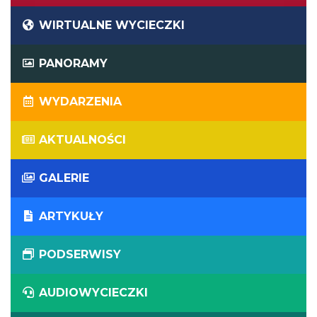
WIRTUALNE WYCIECZKI
PANORAMY
WYDARZENIA
AKTUALNOŚCI
GALERIE
ARTYKUŁY
PODSERWISY
AUDIOWYCIECZKI