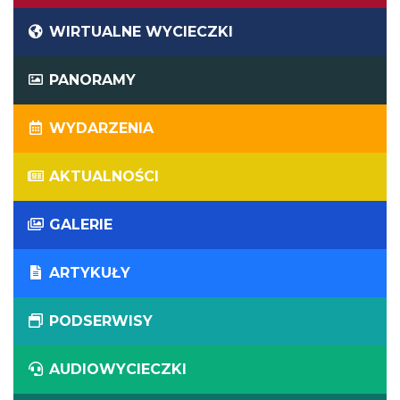
WIRTUALNE WYCIECZKI
PANORAMY
WYDARZENIA
AKTUALNOŚCI
GALERIE
ARTYKUŁY
PODSERWISY
AUDIOWYCIECZKI