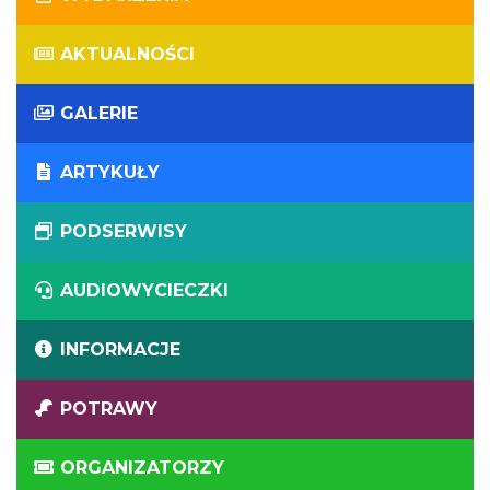
AKTUALNOŚCI
GALERIE
ARTYKUŁY
PODSERWISY
AUDIOWYCIECZKI
INFORMACJE
POTRAWY
ORGANIZATORZY