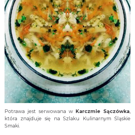
Potrawa jest serwowana w
Karczmie Sączówka
,
która znajduje się na Szlaku Kulinarnym Śląskie
Smaki.