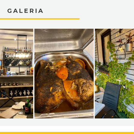
GALERIA