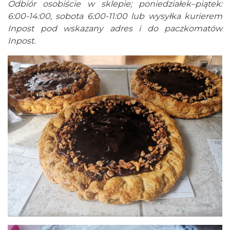
Odbiór osobiście w sklepie; poniedziałek–piątek:
6:00-14:00, sobota 6:00-11:00 lub wysyłka kurierem
Inpost pod wskazany adres i do paczkomatów
Inpost.