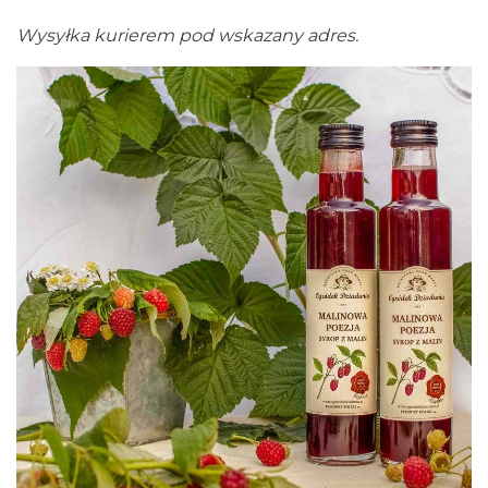
Wysyłka kurierem pod wskazany adres.