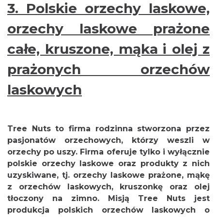
3. Polskie orzechy laskowe,
orzechy laskowe prażone
całe, kruszone, mąka i olej z
prażonych orzechów
laskowych
Tree Nuts to firma rodzinna stworzona przez
pasjonatów orzechowych, którzy weszli w
orzechy po uszy. Firma oferuje tylko i wyłącznie
polskie orzechy laskowe oraz produkty z nich
uzyskiwane, tj. orzechy laskowe prażone, mąkę
z orzechów laskowych, kruszonkę oraz olej
tłoczony na zimno. Misją Tree Nuts jest
produkcja polskich orzechów laskowych o