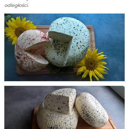
odległości.