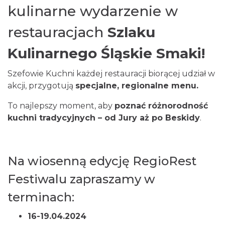
kulinarne wydarzenie w
restauracjach
Szlaku
Kulinarnego Śląskie Smaki!
Szefowie Kuchni każdej restauracji biorącej udział w
akcji, przygotują
specjalne, regionalne menu.
To najlepszy moment, aby
poznać różnorodność
kuchni tradycyjnych – od Jury aż po Beskidy
.
Na wiosenną edycję RegioRest
Festiwalu zapraszamy w
terminach:
16-19.04.2024