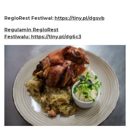
RegioRest Festiwal:
https://tiny.pl/dgsvb
Regulamin RegioRest
Festiwalu: https://tiny.pl/dg6c3