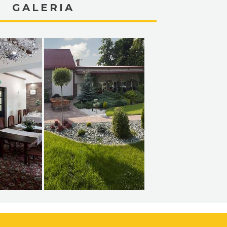
GALERIA