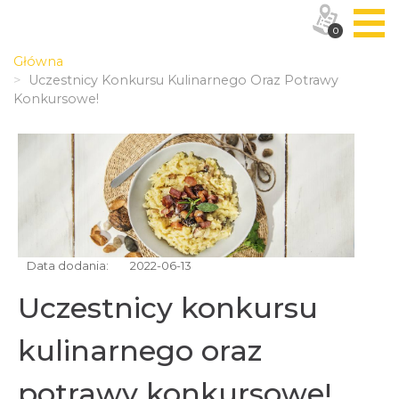
0
Główna
Uczestnicy Konkursu Kulinarnego Oraz Potrawy
Konkursowe!
Data dodania:
2022-06-13
Uczestnicy konkursu
kulinarnego oraz
potrawy konkursowe!