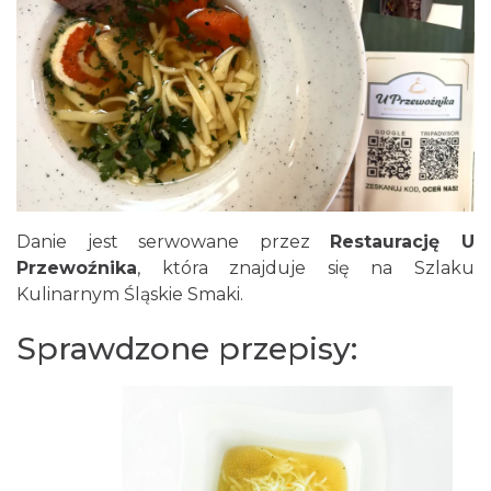
Danie jest serwowane przez
Restaurację U
Przewoźnika
, która znajduje się na Szlaku
Kulinarnym Śląskie Smaki.
Sprawdzone przepisy: