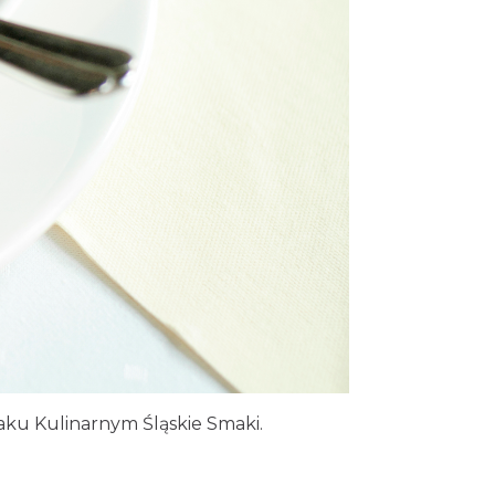
zlaku Kulinarnym Śląskie Smaki.