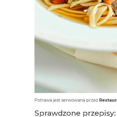
Potrawa jest serwowana przez
Restaura
Sprawdzone przepisy: