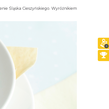
nie Śląska Cieszyńskiego. Wyróżnikiem
0