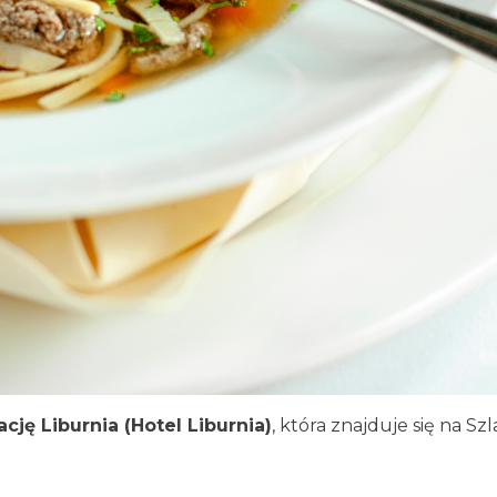
cję Liburnia (Hotel Liburnia)
, która znajduje się na S