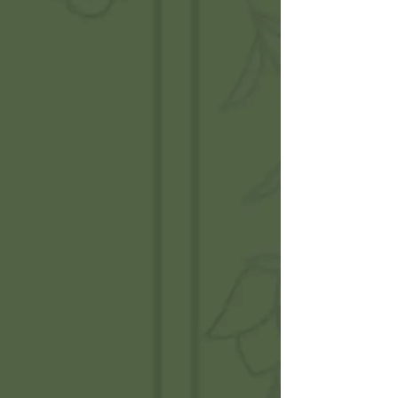
0.40 km
2026-09-06
Cieszyn
0.44 km
2026-08-07
Cieszyn
0.44 km
2026-08-14
Cieszyn
0.44 km
2026-08-21
Cieszyn
0.44 km
2026-08-28
Cieszyn