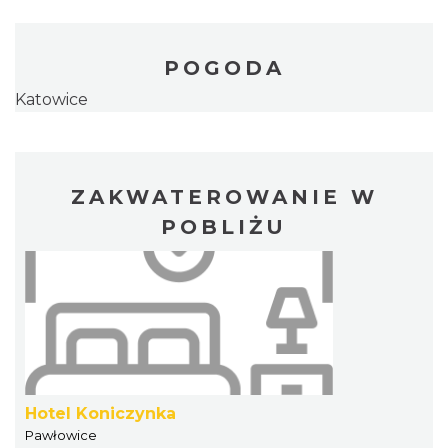
POGODA
Katowice
ZAKWATEROWANIE W
POBLIŻU
Hotel Koniczynka
Pawłowice