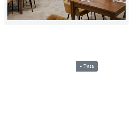
Trasa