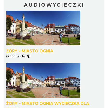
AUDIOWYCIECZKI
ŻORY – MIASTO OGNIA
ODSŁUCHAJ
ŻORY – MIASTO OGNIA WYCIECZKA DLA