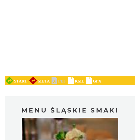
MENU ŚLĄSKIE SMAKI