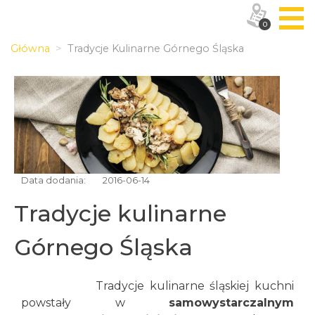
0
Główna
Tradycje Kulinarne Górnego Śląska
Data dodania:
2016-06-14
Tradycje kulinarne
Górnego Śląska
Tradycje kulinarne śląskiej kuchni
powstały w
samowystarczalnym