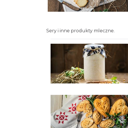
Sery i inne produkty mleczne.